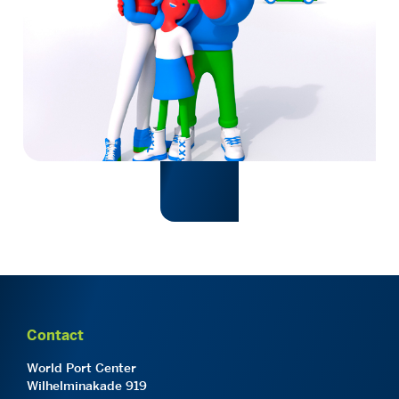
Contact
World Port Center
Wilhelminakade 919