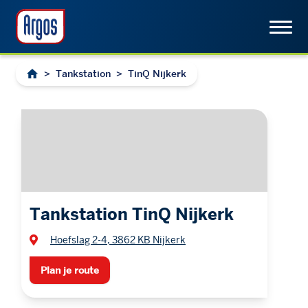
>
Tankstation
>
TinQ Nijkerk
Tankstation TinQ Nijkerk
Hoefslag 2-4, 3862 KB Nijkerk
Plan je route