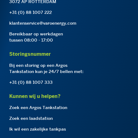
3072 AP ROTTERDAM
+31 (0) 88 1007 222
klantenservice@varoenergy.com
Bereikbaar op werkdagen
tussen 08:00 - 17:00
Storingsnummer
Bij een storing op een Argos
Tankstation kun je 24/7 bellen met:
+31 (0) 88 1007 333
Kunnen wij u helpen?
Zoek een Argos Tankstation
Zoek een laadstation
Ik wil een zakelijke tankpas