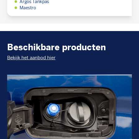
Argos Tankpas
Maestro
Beschikbare producten
Bekijk het aanbod hier