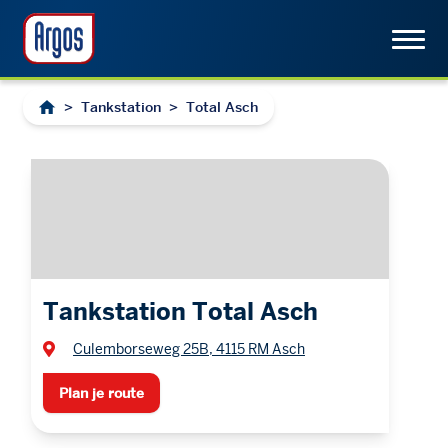
>
Tankstation
>
Total Asch
Tankstation Total Asch
Culemborseweg 25B, 4115 RM Asch
Plan je route