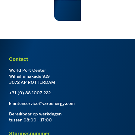
Contact
World Port Center
Wilhelminakade 919
3072 AP ROTTERDAM
+31 (0) 88 1007 222
klantenservice@varoenergy.com
Bereikbaar op werkdagen
tussen 08:00 - 17:00
Storingsnummer