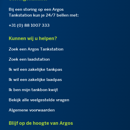
Bij een storing op een Argos
Tankstation kun je 24/7 bellen met:
+31 (0) 88 1007 333
Kunnen wij u helpen?
Zoek een Argos Tankstation
Zoek een laadstation
Ik wil een zakelijke tankpas
Ik wil een zakelijke laadpas
Ik ben mijn tankbon kwijt
Bekijk alle veelgestelde vragen
Algemene voorwaarden
Blijf op de hoogte van Argos