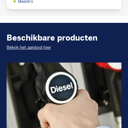
Maestro
Beschikbare producten
Bekijk het aanbod hier