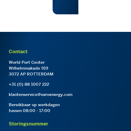
Contact
World Port Center
Wilhelminakade 919
3072 AP ROTTERDAM
+31 (0) 88 1007 222
klantenservice@varoenergy.com
Bereikbaar op werkdagen
tussen 08:00 - 17:00
Storingsnummer