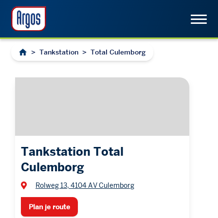
>
Tankstation
>
Total Culemborg
Tankstation Total
Culemborg
Rolweg 13, 4104 AV Culemborg
Plan je route