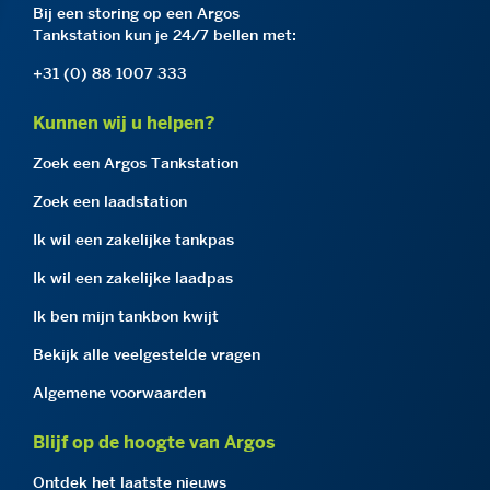
Bij een storing op een Argos
Tankstation kun je 24/7 bellen met:
+31 (0) 88 1007 333
Kunnen wij u helpen?
Zoek een Argos Tankstation
Zoek een laadstation
Ik wil een zakelijke tankpas
Ik wil een zakelijke laadpas
Ik ben mijn tankbon kwijt
Bekijk alle veelgestelde vragen
Algemene voorwaarden
Blijf op de hoogte van Argos
Ontdek het laatste nieuws