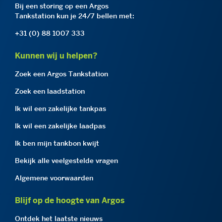
Bij een storing op een Argos
Tankstation kun je 24/7 bellen met:
+31 (0) 88 1007 333
Kunnen wij u helpen?
Zoek een Argos Tankstation
Zoek een laadstation
Ik wil een zakelijke tankpas
Ik wil een zakelijke laadpas
Ik ben mijn tankbon kwijt
Bekijk alle veelgestelde vragen
Algemene voorwaarden
Blijf op de hoogte van Argos
Ontdek het laatste nieuws