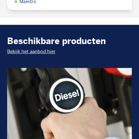
Maestro
Beschikbare producten
Bekijk het aanbod hier