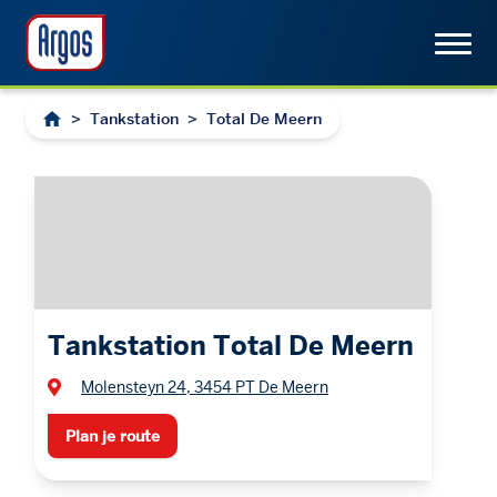
>
Tankstation
>
Total De Meern
Tankstation Total De Meern
Molensteyn 24, 3454 PT De Meern
Plan je route