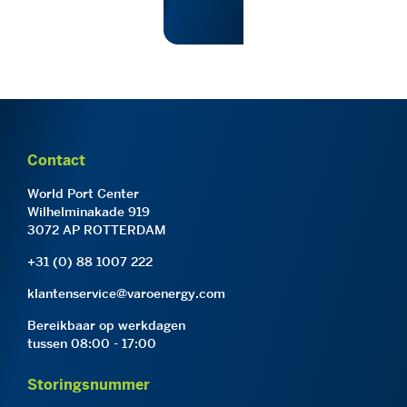
Contact
World Port Center
Wilhelminakade 919
3072 AP ROTTERDAM
+31 (0) 88 1007 222
klantenservice@varoenergy.com
Bereikbaar op werkdagen
tussen 08:00 - 17:00
Storingsnummer