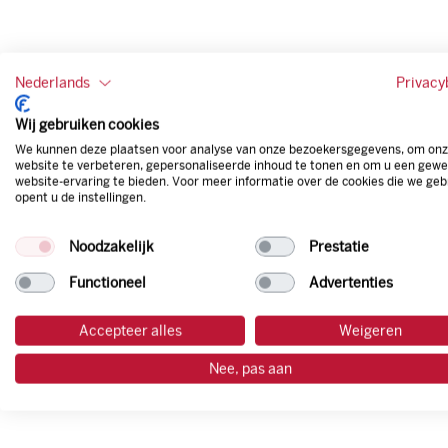
Nederlands
Privacy
Wij gebruiken cookies
We kunnen deze plaatsen voor analyse van onze bezoekersgegevens, om on
website te verbeteren, gepersonaliseerde inhoud te tonen en om u een gewe
website-ervaring te bieden. Voor meer informatie over de cookies die we geb
opent u de instellingen.
Noodzakelijk
Prestatie
Functioneel
Advertenties
Accepteer alles
Weigeren
Nee, pas aan