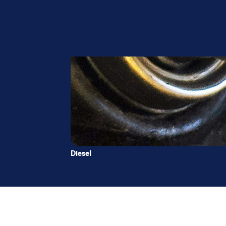
Diesel