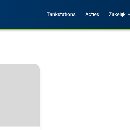
Tankstations
Acties
Zakelijk