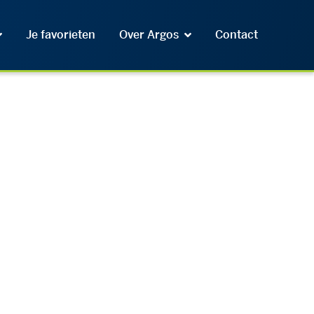
Je favorieten
Over Argos
Contact