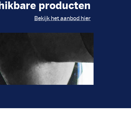
hikbare producten
Bekijk het aanbod hier