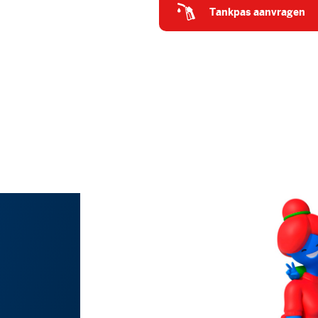
tankpas aanvragen