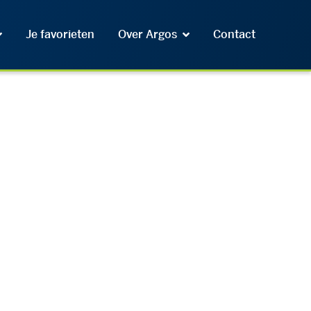
Je favorieten
Over Argos
Contact