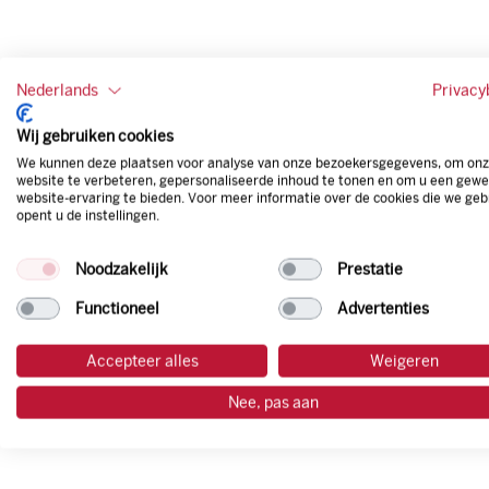
Nederlands
Privacy
Wij gebruiken cookies
We kunnen deze plaatsen voor analyse van onze bezoekersgegevens, om on
website te verbeteren, gepersonaliseerde inhoud te tonen en om u een gewe
website-ervaring te bieden. Voor meer informatie over de cookies die we geb
opent u de instellingen.
Noodzakelijk
Prestatie
Functioneel
Advertenties
Accepteer alles
Weigeren
Nee, pas aan