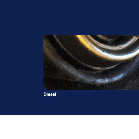
Diesel