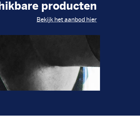
hikbare producten
Bekijk het aanbod hier