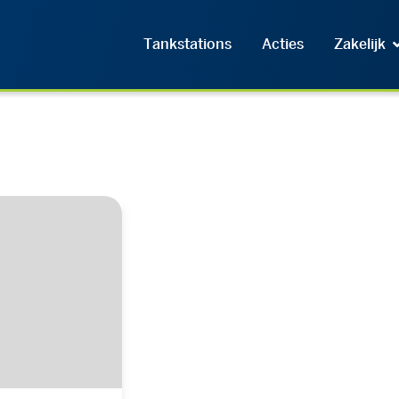
Tankstations
Acties
Zakelijk