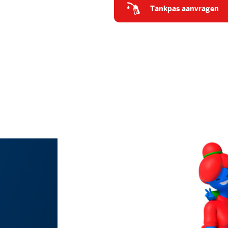
tankpas aanvragen