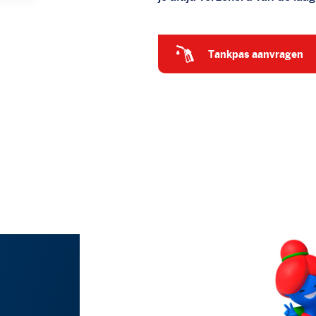
tankpas aanvragen