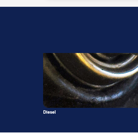
Diesel