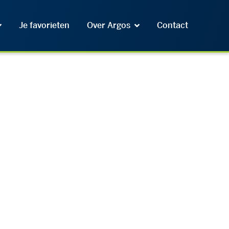
Je favorieten
Over Argos
Contact