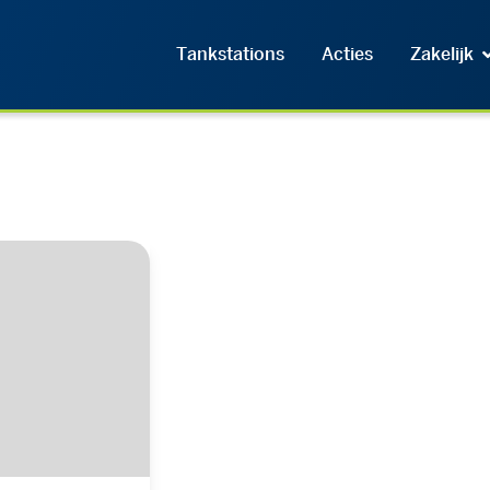
Tankstations
Acties
Zakelijk