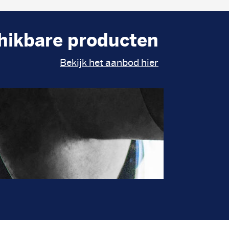
hikbare producten
Bekijk het aanbod hier