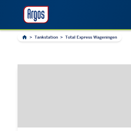
>
Tankstation
>
Total Express Wageningen