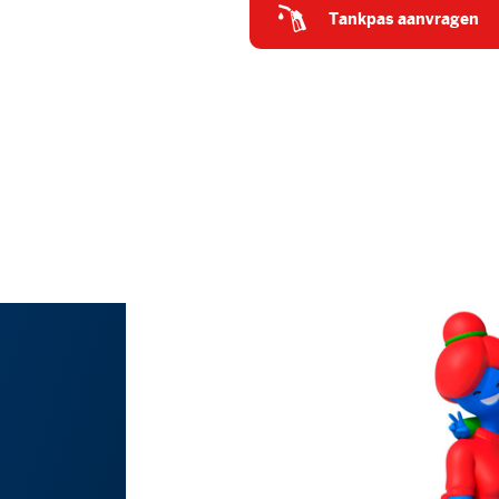
tankpas aanvragen