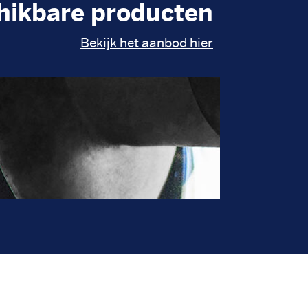
hikbare producten
Bekijk het aanbod hier