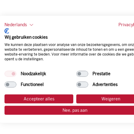
Nederlands
Privacy
Wij gebruiken cookies
We kunnen deze plaatsen voor analyse van onze bezoekersgegevens, om on
website te verbeteren, gepersonaliseerde inhoud te tonen en om u een gewe
website-ervaring te bieden. Voor meer informatie over de cookies die we geb
opent u de instellingen.
Noodzakelijk
Prestatie
Functioneel
Advertenties
Accepteer alles
Weigeren
Nee, pas aan