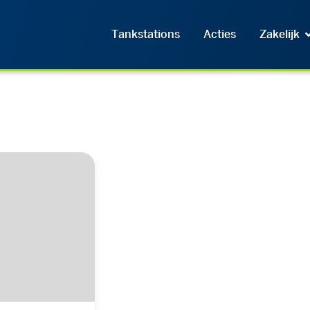
Tankstations
Acties
Zakelijk