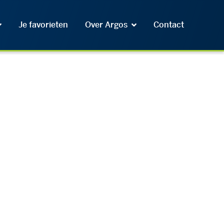
Je favorieten
Over Argos
Contact