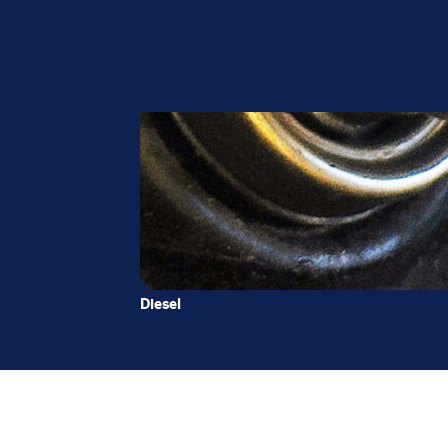
Diesel