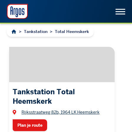
>
Tankstation
>
Total Heemskerk
Tankstation Total
Heemskerk
Rijksstraatweg 82b, 1964 LK Heemskerk
Plan je route