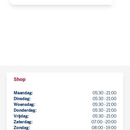
Shop
Maandag:
05:30 - 21:00
Dinsdag:
05:30 - 21:00
Woensdag:
05:30 - 21:00
Donderdag:
05:30 - 21:00
Vrijdag:
05:30 - 21:00
Zaterdag:
07:00 - 20:00
Zondag:
08:00 - 19:00