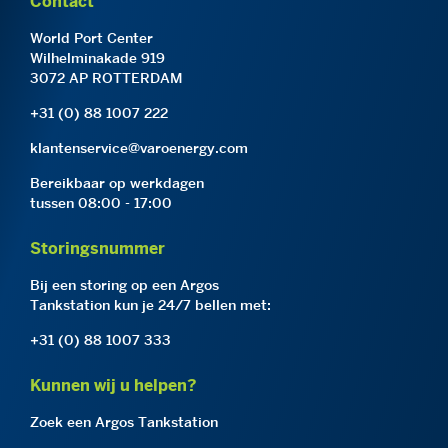
Contact
World Port Center
Wilhelminakade 919
3072 AP ROTTERDAM
+31 (0) 88 1007 222
klantenservice@varoenergy.com
Bereikbaar op werkdagen
tussen 08:00 - 17:00
Storingsnummer
Bij een storing op een Argos
Tankstation kun je 24/7 bellen met:
+31 (0) 88 1007 333
Kunnen wij u helpen?
Zoek een Argos Tankstation