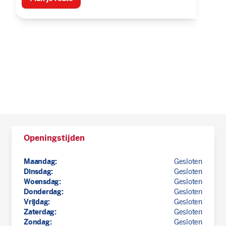
Openingstijden
Maandag:
Gesloten
Dinsdag:
Gesloten
Woensdag:
Gesloten
Donderdag:
Gesloten
Vrijdag:
Gesloten
Zaterdag:
Gesloten
Zondag:
Gesloten