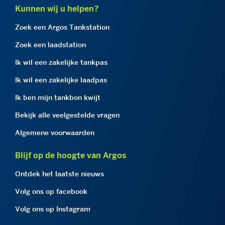
Kunnen wij u helpen?
Zoek een Argos Tankstation
Zoek een laadstation
Ik wil een zakelijke tankpas
Ik wil een zakelijke laadpas
Ik ben mijn tankbon kwijt
Bekijk alle veelgestelde vragen
Algemene voorwaarden
Blijf op de hoogte van Argos
Ontdek het laatste nieuws
Volg ons op facebook
Volg ons op Instagram