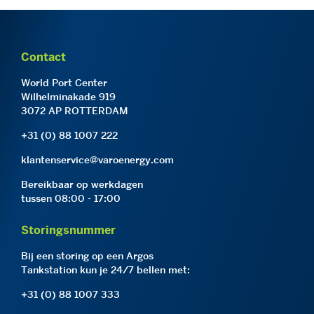
Contact
World Port Center
Wilhelminakade 919
3072 AP ROTTERDAM
+31 (0) 88 1007 222
klantenservice@varoenergy.com
Bereikbaar op werkdagen
tussen 08:00 - 17:00
Storingsnummer
Bij een storing op een Argos
Tankstation kun je 24/7 bellen met:
+31 (0) 88 1007 333