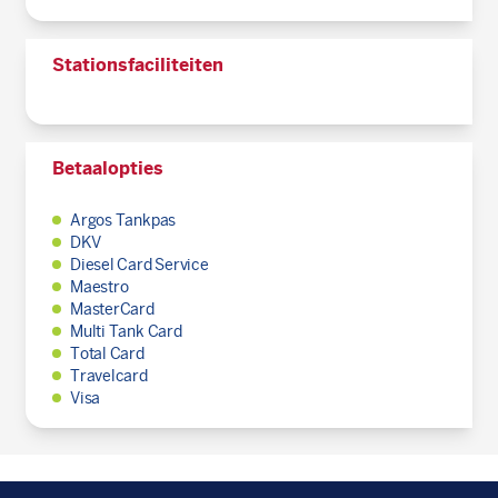
Stationsfaciliteiten
Betaalopties
Argos Tankpas
DKV
Diesel Card Service
Maestro
MasterCard
Multi Tank Card
Total Card
Travelcard
Visa