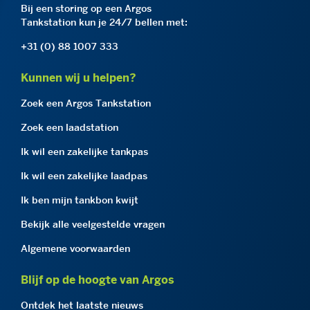
Bij een storing op een Argos
Tankstation kun je 24/7 bellen met:
+31 (0) 88 1007 333
Kunnen wij u helpen?
Zoek een Argos Tankstation
Zoek een laadstation
Ik wil een zakelijke tankpas
Ik wil een zakelijke laadpas
Ik ben mijn tankbon kwijt
Bekijk alle veelgestelde vragen
Algemene voorwaarden
Blijf op de hoogte van Argos
Ontdek het laatste nieuws