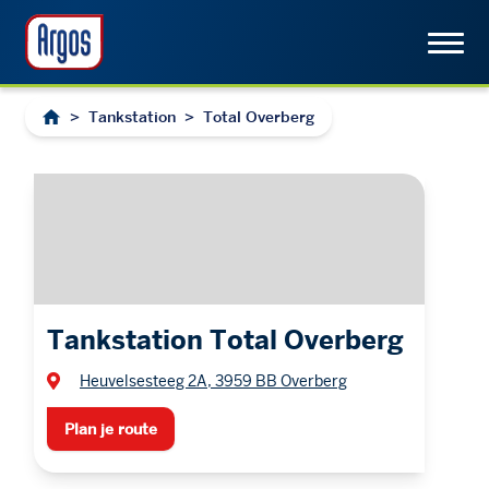
>
Tankstation
>
Total Overberg
Tankstation Total Overberg
Heuvelsesteeg 2A, 3959 BB Overberg
Plan je route