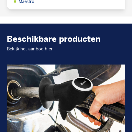
Maestro
Beschikbare producten
Bekijk het aanbod hier