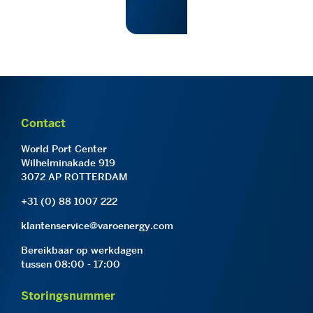
Contact
World Port Center
Wilhelminakade 919
3072 AP ROTTERDAM
+31 (0) 88 1007 222
klantenservice@varoenergy.com
Bereikbaar op werkdagen
tussen 08:00 - 17:00
Storingsnummer