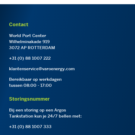
Contact
World Port Center
Wilhelminakade 919
3072 AP ROTTERDAM
+31 (0) 88 1007 222
klantenservice@varoenergy.com
Bereikbaar op werkdagen
tussen 08:00 - 17:00
Storingsnummer
Bij een storing op een Argos
Tankstation kun je 24/7 bellen met:
+31 (0) 88 1007 333