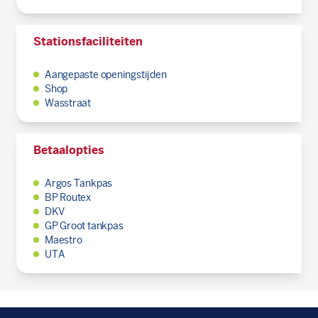
Stationsfaciliteiten
Aangepaste openingstijden
Shop
Wasstraat
Betaalopties
Argos Tankpas
BP Routex
DKV
GP Groot tankpas
Maestro
UTA