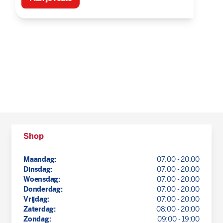
Shop
Maandag:
07:00 - 20:00
Dinsdag:
07:00 - 20:00
Woensdag:
07:00 - 20:00
Donderdag:
07:00 - 20:00
Vrijdag:
07:00 - 20:00
Zaterdag:
08:00 - 20:00
Zondag:
09:00 - 19:00