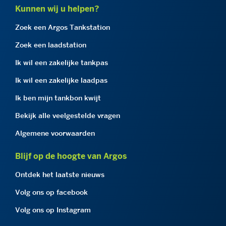
Kunnen wij u helpen?
Zoek een Argos Tankstation
Zoek een laadstation
Ik wil een zakelijke tankpas
Ik wil een zakelijke laadpas
Ik ben mijn tankbon kwijt
Bekijk alle veelgestelde vragen
Algemene voorwaarden
Blijf op de hoogte van Argos
Ontdek het laatste nieuws
Volg ons op facebook
Volg ons op Instagram