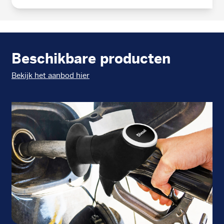
Beschikbare producten
Bekijk het aanbod hier