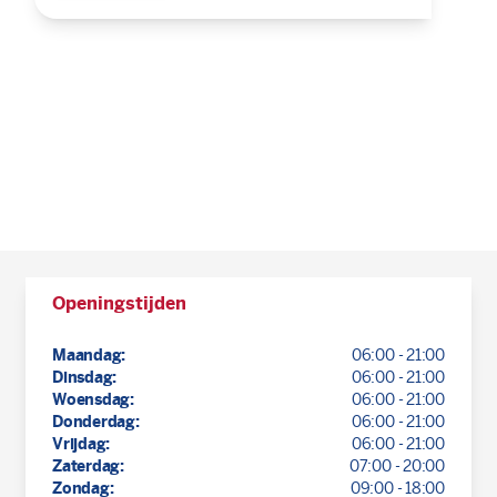
Openingstijden
Maandag:
06:00 - 21:00
Dinsdag:
06:00 - 21:00
Woensdag:
06:00 - 21:00
Donderdag:
06:00 - 21:00
Vrijdag:
06:00 - 21:00
Zaterdag:
07:00 - 20:00
Zondag:
09:00 - 18:00