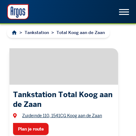
>
Tankstation
>
Total Koog aan de Zaan
Tankstation Total Koog aan
de Zaan
Zuideinde 110, 1541CG Koog aan de Zaan
Plan je route