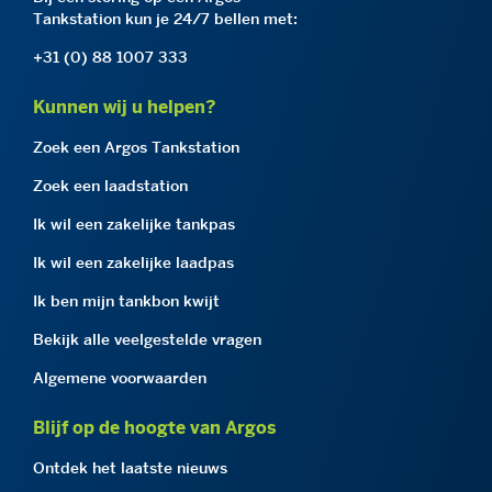
Tankstation kun je 24/7 bellen met:
+31 (0) 88 1007 333
Kunnen wij u helpen?
Zoek een Argos Tankstation
Zoek een laadstation
Ik wil een zakelijke tankpas
Ik wil een zakelijke laadpas
Ik ben mijn tankbon kwijt
Bekijk alle veelgestelde vragen
Algemene voorwaarden
Blijf op de hoogte van Argos
Ontdek het laatste nieuws