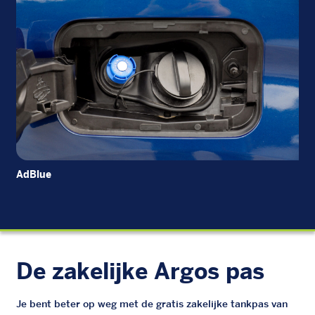
AdBlue
Die
De zakelijke Argos pas
Je bent beter op weg met de gratis zakelijke tankpas van