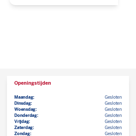
Openingstijden
Maandag:
Gesloten
Dinsdag:
Gesloten
Woensdag:
Gesloten
Donderdag:
Gesloten
Vrijdag:
Gesloten
Zaterdag:
Gesloten
Zondag:
Gesloten