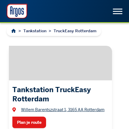
>
Tankstation
>
TruckEasy Rotterdam
Tankstation TruckEasy
Rotterdam
Willem Barentszstraat 1, 3165 AA Rotterdam
Plan je route