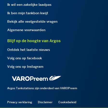
Ik wil een zakelijke laadpas
Ik ben mijn tankbon kwijt
Bekijk alle veelgestelde vragen
Algemene voorwaarden
Blijf op de hoogte van Argos
Ontdek het laatste nieuws
Volg ons op facebook
Volg ons op Instagram
Argos Tankstations zijn onderdeel van VAROPreem
Privacy verklaring
Disclaimer
Cookiebeleid