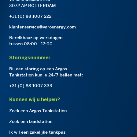
3072 AP ROTTERDAM
+31 (0) 88 1007 222
klantenservice@varoenergy.com
Bereikbaar op werkdagen
tussen 08:00 - 17:00
Storingsnummer
Bij een storing op een Argos
Tankstation kun je 24/7 bellen met:
+31 (0) 88 1007 333
Kunnen wij u helpen?
Zoek een Argos Tankstation
Zoek een laadstation
Ik wil een zakelijke tankpas