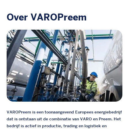
Over VAROPreem
VAROPreem is een toonaangevend Europees energiebedrijf
dat is ontstaan uit de combinatie van VARO en Preem. Het
bedrijf is actief in productie, trading en logistiek en