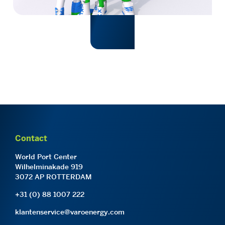
Contact
World Port Center
Wilhelminakade 919
3072 AP ROTTERDAM
+31 (0) 88 1007 222
klantenservice@varoenergy.com