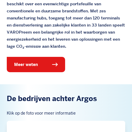
beschikt over een evenwichtige portefeuille van
conventionele en duurzame brandstoffen. Met zes
manufacturing hubs, toegang tot meer dan 120 terminals
en dienstverlening aan zakelijke klanten in 33 landen speelt
VAROPreem een belangrijke rol in het waarborgen van
energiezekerheid en het leveren van oplossingen met een
lage CO₂-emissie aan klanten.
meer weten
De bedrijven achter Argos
Klik op de foto voor meer informatie