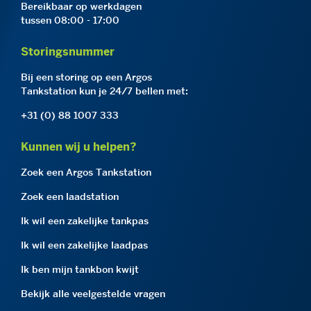
Bereikbaar op werkdagen
tussen 08:00 - 17:00
Storingsnummer
Bij een storing op een Argos
Tankstation kun je 24/7 bellen met:
+31 (0) 88 1007 333
Kunnen wij u helpen?
Zoek een Argos Tankstation
Zoek een laadstation
Ik wil een zakelijke tankpas
Ik wil een zakelijke laadpas
Ik ben mijn tankbon kwijt
Bekijk alle veelgestelde vragen