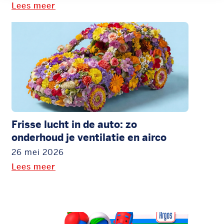
Lees meer
Frisse lucht in de auto: zo
onderhoud je ventilatie en airco
26 mei 2026
Lees meer