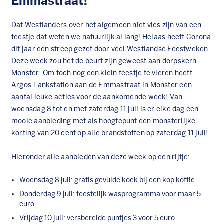
Emmastraat!
Dat Westlanders over het algemeen niet vies zijn van een
feestje dat weten we natuurlijk al lang! Helaas heeft Corona
dit jaar een streep gezet door veel Westlandse Feestweken.
Deze week zou het de beurt zijn geweest aan dorpskern
Monster. Om toch nog een klein feestje te vieren heeft
Argos Tankstation aan de Emmastraat in Monster een
aantal leuke acties voor de aankomende week! Van
woensdag 8 tot en met zaterdag 11 juli is er elke dag een
mooie aanbieding met als hoogtepunt een monsterlijke
korting van 20 cent op alle brandstoffen op zaterdag 11 juli!
Hieronder alle aanbieden van deze week op een rijtje:
Woensdag 8 juli: gratis gevulde koek bij een kop koffie
Donderdag 9 juli: feestelijk wasprogramma voor maar 5
euro
Vrijdag 10 juli: versbereide puntjes 3 voor 5 euro