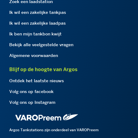
Zoek een laadstation
Ik wil een zakelijke tankpas
Ik wil een zakelijke laadpas
Ik ben mijn tankbon kwijt
Bekijk alle veelgestelde vragen
Algemene voorwaarden
Blijf op de hoogte van Argos
Ontdek het laatste nieuws
Volg ons op facebook
Volg ons op Instagram
Argos Tankstations zijn onderdeel van VAROPreem