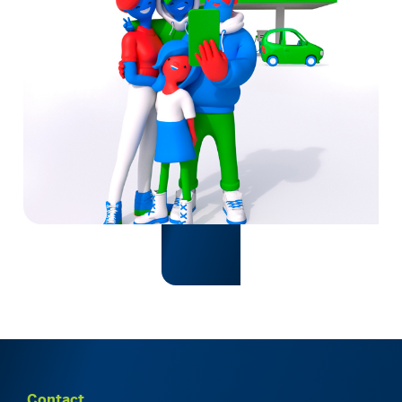
Contact