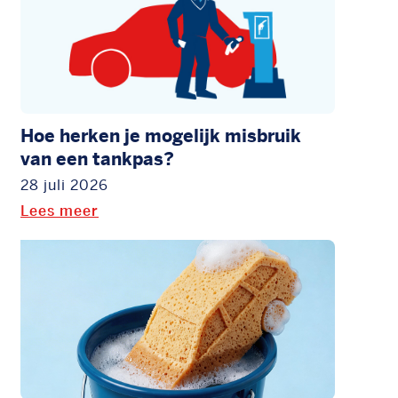
Hoe herken je mogelijk misbruik
van een tankpas?
28 juli 2026
Lees meer