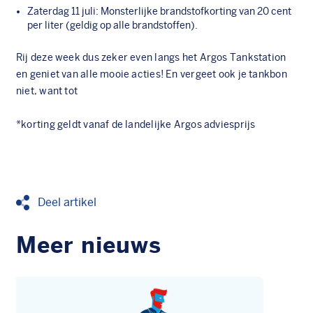
Zaterdag 11 juli: Monsterlijke brandstofkorting van 20 cent
per liter (geldig op alle brandstoffen).
Rij deze week dus zeker even langs het Argos Tankstation
en geniet van alle mooie acties! En vergeet ook je tankbon
niet, want tot
*korting geldt vanaf de landelijke Argos adviesprijs
Deel artikel
Meer nieuws