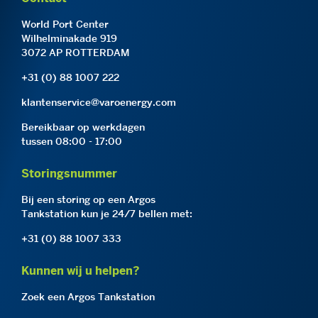
World Port Center
Wilhelminakade 919
3072 AP ROTTERDAM
+31 (0) 88 1007 222
klantenservice@varoenergy.com
Bereikbaar op werkdagen
tussen 08:00 - 17:00
Storingsnummer
Bij een storing op een Argos
Tankstation kun je 24/7 bellen met:
+31 (0) 88 1007 333
Kunnen wij u helpen?
Zoek een Argos Tankstation