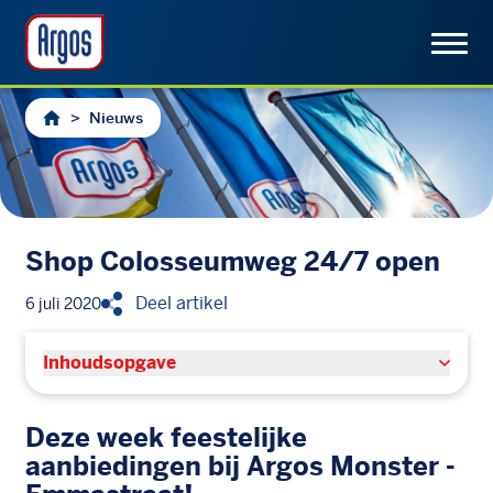
>
Nieuws
Shop Colosseumweg 24/7 open
Deel artikel
6 juli 2020
Inhoudsopgave
Deze week feestelijke
aanbiedingen bij Argos Monster -