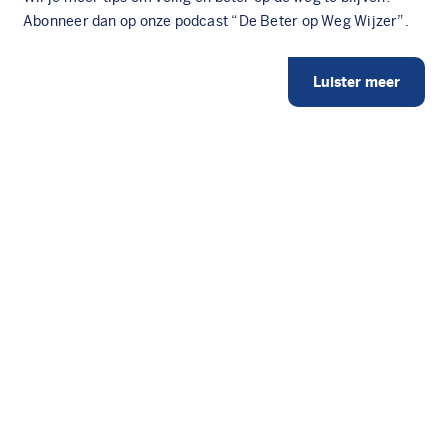
Abonneer dan op onze podcast “De Beter op Weg Wijzer”.
Luister meer