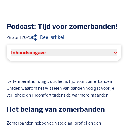
Podcast: Tijd voor zomerbanden!
Deel artikel
28 april 2025
Inhoudsopgave
De temperatuur stijgt, dus het is tijd voor zomerbanden.
Ontdek waarom het wisselen van banden nodig is voor je
veiligheid en rijcomfort tijdens de warmere maanden.
Het belang van zomerbanden
Zomerbanden
hebben een speciaal profiel en een