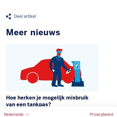
Deel artikel
Meer nieuws
Hoe herken je mogelijk misbruik
van een tankpas?
28 juli 2026
Nederlands
Privacybeleid