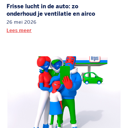
Frisse lucht in de auto: zo
onderhoud je ventilatie en airco
26 mei 2026
Lees meer