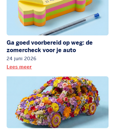
Ga goed voorbereid op weg: de
zomercheck voor je auto
24 juni 2026
Lees meer