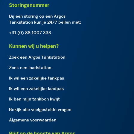
Storingsnummer
Bij een storing op een Argos
Tankstation kun je 24/7 bellen met:
+31 (0) 88 1007 333
Kunnen wij u helpen?
Zoek een Argos Tankstation
Zoek een laadstation
Ik wil een zakelijke tankpas
Ik wil een zakelijke laadpas
Ik ben mijn tankbon kwijt
Bekijk alle veelgestelde vragen
Algemene voorwaarden
Blijf op de hoogte van Argos