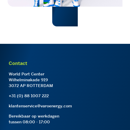
Contact
World Port Center
Wilhelminakade 919
3072 AP ROTTERDAM
+31 (0) 88 1007 222
klantenservice@varoenergy.com
Bereikbaar op werkdagen
tussen 08:00 - 17:00