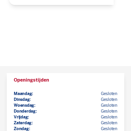
Openingstijden
Maandag:
Gesloten
Dinsdag:
Gesloten
Woensdag:
Gesloten
Donderdag:
Gesloten
Vrijdag:
Gesloten
Zaterdag:
Gesloten
Zondag:
Gesloten