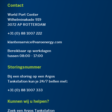
Contact
World Port Center
Wilhelminakade 919
3072 AP ROTTERDAM
+31 (0) 88 1007 222
klantenservice@varoenergy.com
Bereikbaar op werkdagen
tussen 08:00 - 17:00
Storingsnummer
Bij een storing op een Argos
Tankstation kun je 24/7 bellen met:
+31 (0) 88 1007 333
Kunnen wij u helpen?
Zoek een Argos Tankstation