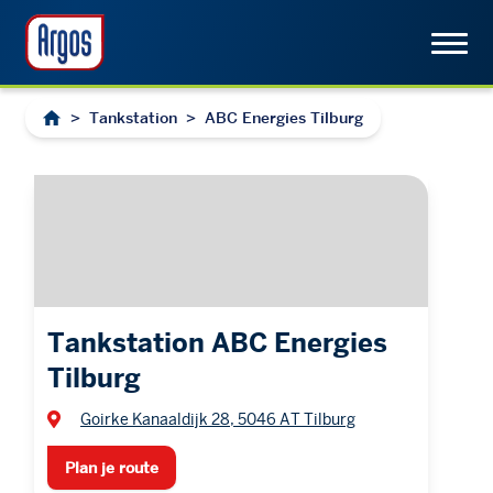
>
Tankstation
>
ABC Energies Tilburg
Tankstation ABC Energies
Tilburg
Goirke Kanaaldijk 28, 5046 AT Tilburg
Plan je route