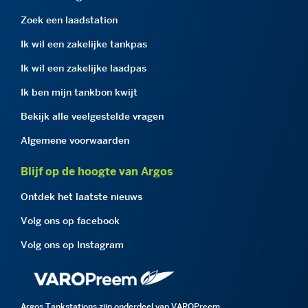
Zoek een laadstation
Ik wil een zakelijke tankpas
Ik wil een zakelijke laadpas
Ik ben mijn tankbon kwijt
Bekijk alle veelgestelde vragen
Algemene voorwaarden
Blijf op de hoogte van Argos
Ontdek het laatste nieuws
Volg ons op facebook
Volg ons op Instagram
Argos Tankstations zijn onderdeel van VAROPreem