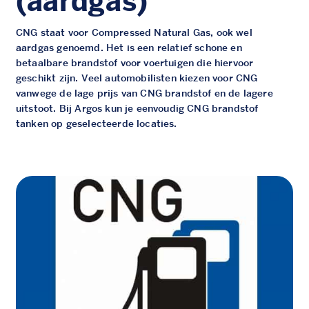
(aardgas)
CNG staat voor Compressed Natural Gas, ook wel
aardgas genoemd. Het is een relatief schone en
betaalbare brandstof voor voertuigen die hiervoor
geschikt zijn. Veel automobilisten kiezen voor CNG
vanwege de lage prijs van CNG brandstof en de lagere
uitstoot. Bij Argos kun je eenvoudig CNG brandstof
tanken op geselecteerde locaties.