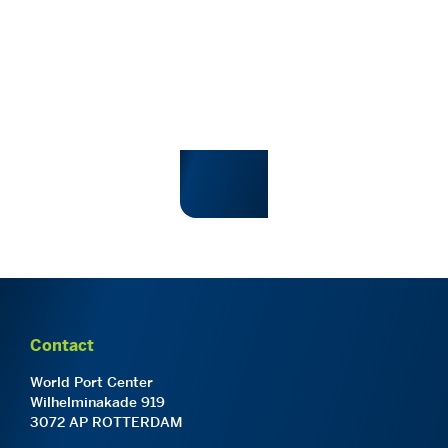
Contact
World Port Center
Wilhelminakade 919
3072 AP ROTTERDAM