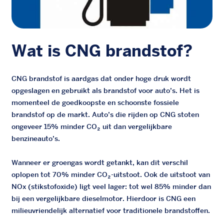
Wat is CNG brandstof?
CNG brandstof is aardgas dat onder hoge druk wordt
opgeslagen en gebruikt als brandstof voor auto’s. Het is
momenteel de goedkoopste en schoonste fossiele
brandstof op de markt. Auto’s die rijden op CNG stoten
ongeveer 15% minder CO₂ uit dan vergelijkbare
benzineauto’s.
Wanneer er groengas wordt getankt, kan dit verschil
oplopen tot 70% minder CO₂-uitstoot. Ook de uitstoot van
NOx (stikstofoxide) ligt veel lager: tot wel 85% minder dan
bij een vergelijkbare dieselmotor. Hierdoor is CNG een
milieuvriendelijk alternatief voor traditionele brandstoffen.