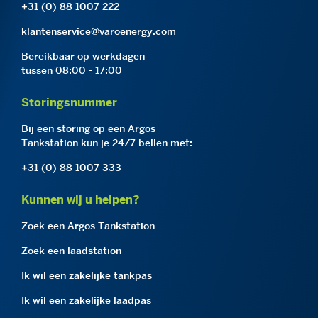
+31 (0) 88 1007 222
klantenservice@varoenergy.com
Bereikbaar op werkdagen
tussen 08:00 - 17:00
Storingsnummer
Bij een storing op een Argos
Tankstation kun je 24/7 bellen met:
+31 (0) 88 1007 333
Kunnen wij u helpen?
Zoek een Argos Tankstation
Zoek een laadstation
Ik wil een zakelijke tankpas
Ik wil een zakelijke laadpas