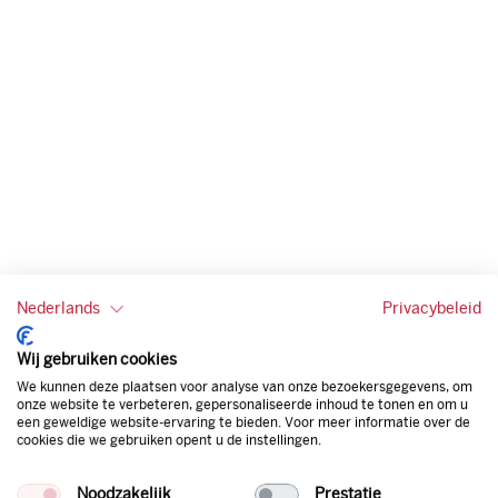
Nederlands
Privacybeleid
Wij gebruiken cookies
We kunnen deze plaatsen voor analyse van onze bezoekersgegevens, om
onze website te verbeteren, gepersonaliseerde inhoud te tonen en om u
een geweldige website-ervaring te bieden. Voor meer informatie over de
cookies die we gebruiken opent u de instellingen.
Noodzakelijk
Prestatie