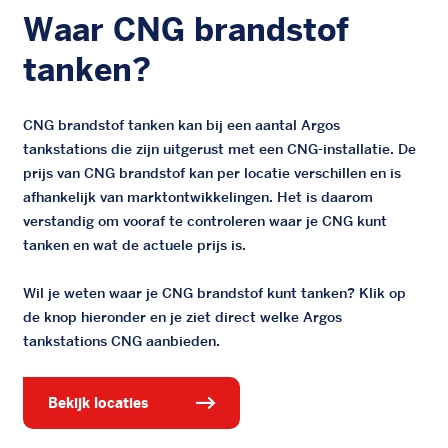
Waar CNG brandstof
tanken?
CNG brandstof tanken kan bij een aantal Argos
tankstations die zijn uitgerust met een CNG-installatie. De
prijs van CNG brandstof kan per locatie verschillen en is
afhankelijk van marktontwikkelingen. Het is daarom
verstandig om vooraf te controleren waar je CNG kunt
tanken en wat de actuele prijs is.
Wil je weten waar je CNG brandstof kunt tanken? Klik op
de knop hieronder en je ziet direct welke Argos
tankstations CNG aanbieden.
bekijk locaties