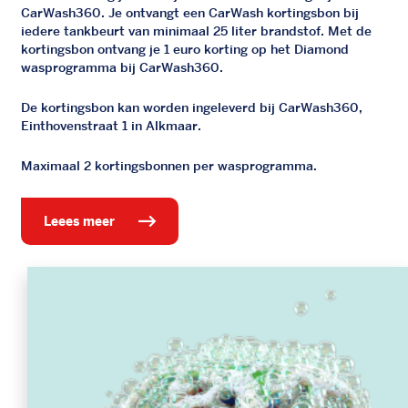
CarWash360. Je ontvangt een CarWash kortingsbon bij
iedere tankbeurt van minimaal 25 liter brandstof. Met de
kortingsbon ontvang je 1 euro korting op het Diamond
wasprogramma bij CarWash360.
De kortingsbon kan worden ingeleverd bij CarWash360,
Einthovenstraat 1 in Alkmaar.
Maximaal 2 kortingsbonnen per wasprogramma.
leees meer