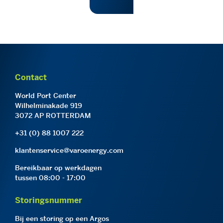
Contact
World Port Center
Wilhelminakade 919
3072 AP ROTTERDAM
+31 (0) 88 1007 222
klantenservice@varoenergy.com
Bereikbaar op werkdagen
tussen 08:00 - 17:00
Storingsnummer
Bij een storing op een Argos