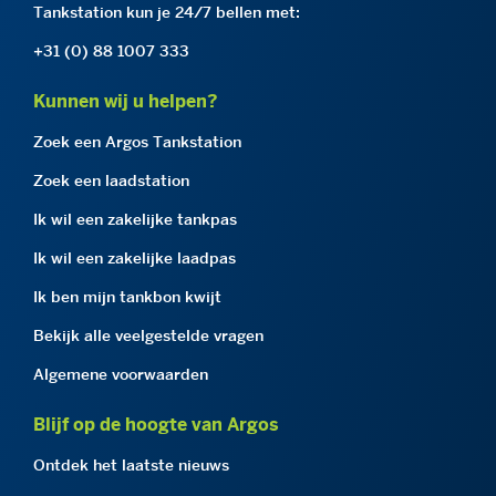
Tankstation kun je 24/7 bellen met:
+31 (0) 88 1007 333
Kunnen wij u helpen?
Zoek een Argos Tankstation
Zoek een laadstation
Ik wil een zakelijke tankpas
Ik wil een zakelijke laadpas
Ik ben mijn tankbon kwijt
Bekijk alle veelgestelde vragen
Algemene voorwaarden
Blijf op de hoogte van Argos
Ontdek het laatste nieuws