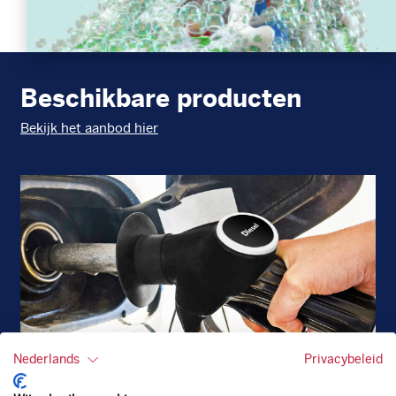
Beschikbare producten
Bekijk het aanbod hier
Nederlands
Privacybeleid