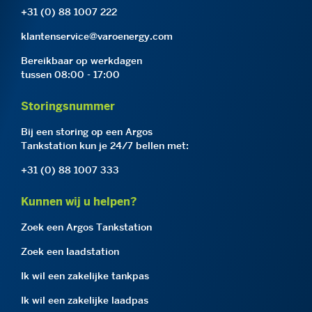
+31 (0) 88 1007 222
klantenservice@varoenergy.com
Bereikbaar op werkdagen
tussen 08:00 - 17:00
Storingsnummer
Bij een storing op een Argos
Tankstation kun je 24/7 bellen met:
+31 (0) 88 1007 333
Kunnen wij u helpen?
Zoek een Argos Tankstation
Zoek een laadstation
Ik wil een zakelijke tankpas
Ik wil een zakelijke laadpas