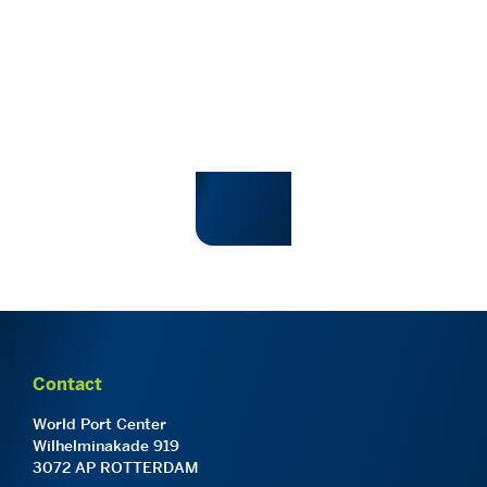
Contact
World Port Center
Wilhelminakade 919
3072 AP ROTTERDAM