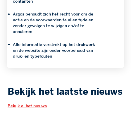
contanten
Argos behoudt zich het recht voor om de
actie en de voorwaarden te allen tijde en
zonder gevolgen te wijzigen en/of te
annuleren
Alle informatie verstrekt op het drukwerk
en de website zijn onder voorbehoud van
druk- en typefouten
Bekijk het laatste nieuws
Bekijk al het nieuws