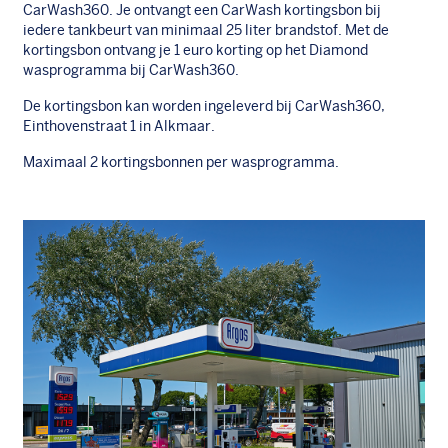
CarWash360. Je ontvangt een CarWash kortingsbon bij
iedere tankbeurt van minimaal 25 liter brandstof. Met de
kortingsbon ontvang je 1 euro korting op het Diamond
wasprogramma bij CarWash360.
De kortingsbon kan worden ingeleverd bij CarWash360,
Einthovenstraat 1 in Alkmaar.
Maximaal 2 kortingsbonnen per wasprogramma.