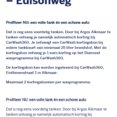
– Edisonweg
Profiteer NU: een volle tank én een schone auto
Dat is nog eens voordelig tanken. Door bij Argos Alkmaar te
tanken ontvang je namelijk automatisch korting bij
CarWash360. Je ontvangt een CarWash kortingsbon bij
iedere tankbeurt van minimaal 25 liter brandstof. Met de
kortingsbon ontvang je 1 euro korting op het Diamond
wasprogramma bij CarWash360.
De kortingsbon kan worden ingeleverd bij CarWash360,
Einthovenstraat 1 in Alkmaar.
Maximaal 2 kortingsbonnen per wasprogramma.
Profiteer NU: een volle tank én een schone auto
Dat is nog eens voordelig tanken. Door bij Argos Alkmaar te
tanken ontvang je namelijk automatisch korting bij