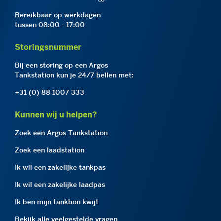
Bereikbaar op werkdagen
tussen 08:00 - 17:00
Storingsnummer
Bij een storing op een Argos
Tankstation kun je 24/7 bellen met:
+31 (0) 88 1007 333
Kunnen wij u helpen?
Zoek een Argos Tankstation
Zoek een laadstation
Ik wil een zakelijke tankpas
Ik wil een zakelijke laadpas
Ik ben mijn tankbon kwijt
Bekijk alle veelgestelde vragen