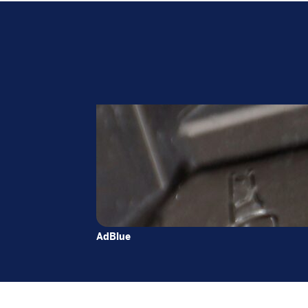
AdBlue