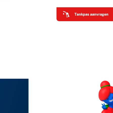
tankpas aanvragen