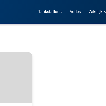
Tankstations
Acties
Zakelijk