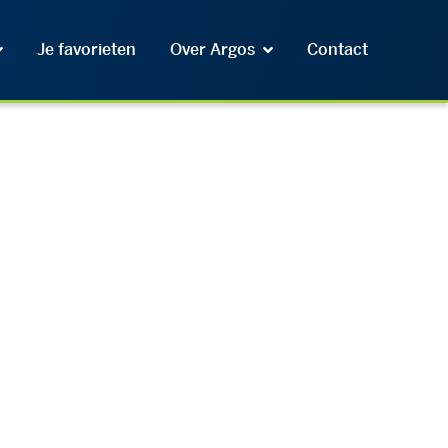
Je favorieten
Over Argos
Contact