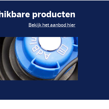
hikbare producten
Bekijk het aanbod hier