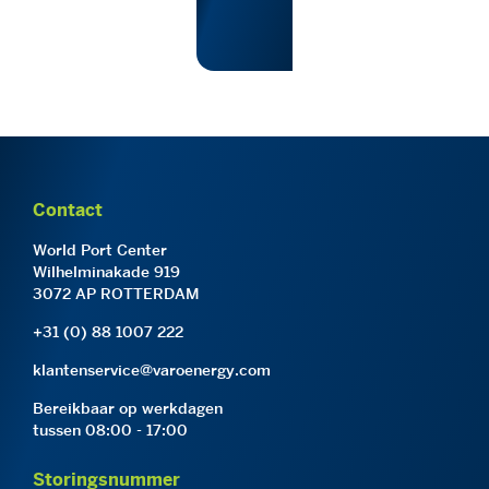
Contact
World Port Center
Wilhelminakade 919
3072 AP ROTTERDAM
+31 (0) 88 1007 222
klantenservice@varoenergy.com
Bereikbaar op werkdagen
tussen 08:00 - 17:00
Storingsnummer