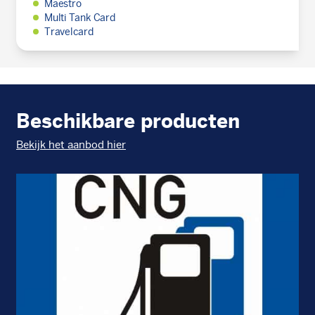
Maestro
Multi Tank Card
Travelcard
Beschikbare producten
Bekijk het aanbod hier