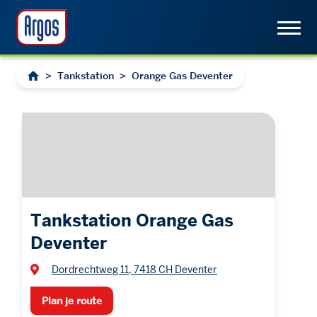
>
Tankstation
>
Orange Gas Deventer
Tankstation Orange Gas
Deventer
Dordrechtweg 11, 7418 CH Deventer
Plan je route