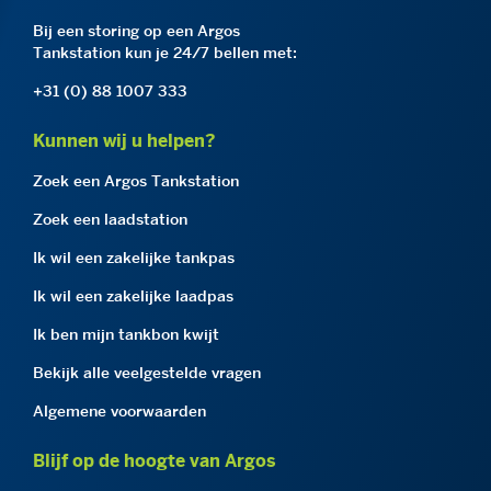
Bij een storing op een Argos
Tankstation kun je 24/7 bellen met:
+31 (0) 88 1007 333
Kunnen wij u helpen?
Zoek een Argos Tankstation
Zoek een laadstation
Ik wil een zakelijke tankpas
Ik wil een zakelijke laadpas
Ik ben mijn tankbon kwijt
Bekijk alle veelgestelde vragen
Algemene voorwaarden
Blijf op de hoogte van Argos