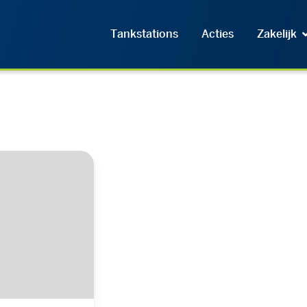
Tankstations
Acties
Zakelijk