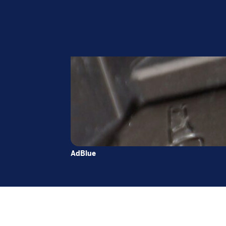
AdBlue