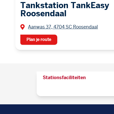
Tankstation TankEasy
Roosendaal
Aanwas 37, 4704 SC Roosendaal
Plan je route
Stationsfaciliteiten