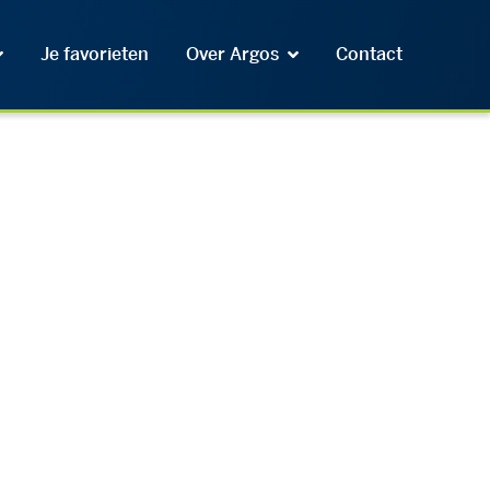
Je favorieten
Over Argos
Contact