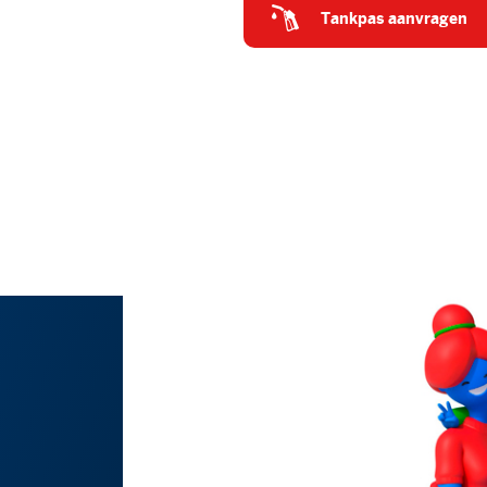
tankpas aanvragen