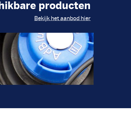
hikbare producten
Bekijk het aanbod hier