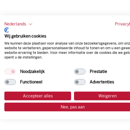
Nederlands
Privacy
Wij gebruiken cookies
We kunnen deze plaatsen voor analyse van onze bezoekersgegevens, om on
website te verbeteren, gepersonaliseerde inhoud te tonen en om u een gewe
website-ervaring te bieden. Voor meer informatie over de cookies die we geb
opent u de instellingen.
Noodzakelijk
Prestatie
Functioneel
Advertenties
Accepteer alles
Weigeren
Nee, pas aan