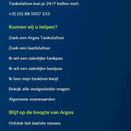
Tankstation kun je 24/7 bellen met:
+31 (0) 88 1007 333
Kunnen wij u helpen?
Zoek een Argos Tankstation
Zoek een laadstation
Ik wil een zakelijke tankpas
Ik wil een zakelijke laadpas
Ik ben mijn tankbon kwijt
Bekijk alle veelgestelde vragen
Algemene voorwaarden
Blijf op de hoogte van Argos
Ontdek het laatste nieuws