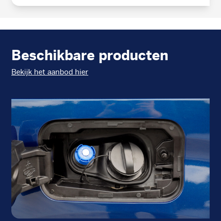
Beschikbare producten
Bekijk het aanbod hier