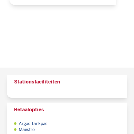
Stationsfaciliteiten
Betaalopties
Argos Tankpas
Maestro