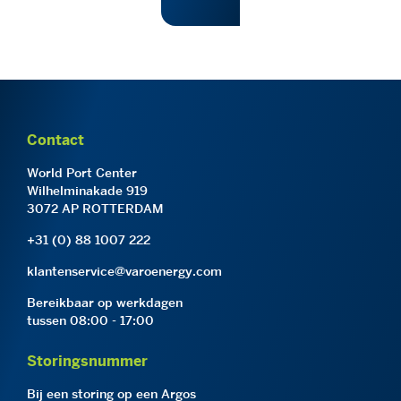
Contact
World Port Center
Wilhelminakade 919
3072 AP ROTTERDAM
+31 (0) 88 1007 222
klantenservice@varoenergy.com
Bereikbaar op werkdagen
tussen 08:00 - 17:00
Storingsnummer
Bij een storing op een Argos