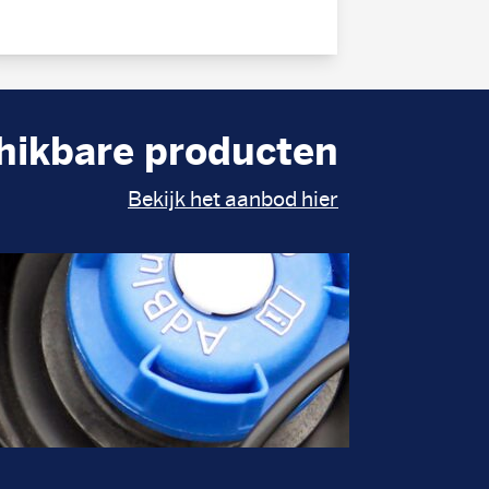
hikbare producten
Bekijk het aanbod hier