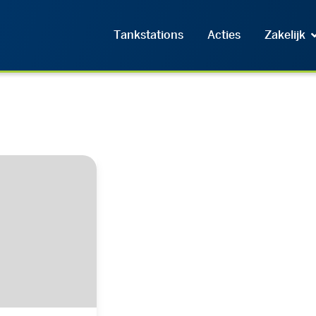
Tankstations
Acties
Zakelijk