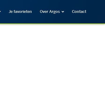
Je favorieten
Over Argos
Contact