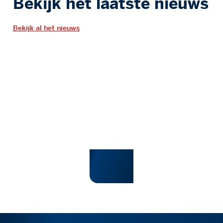
Bekijk het laatste nieuws
Bekijk al het nieuws