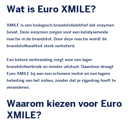
Wat is Euro XMILE?
XMILE is een biologisch brandstofadditief dat enzymen
bevat. Deze enzymen zorgen voor een katalyserende
reactie in de brandstof. Door deze reactie wordt de
brandstofkwaliteit sterk verbeterd.
Een betere verbranding zorgt voor een lager
brandstofverbruik en minder uitstoot. Daardoor draagt
Euro XMILE bij aan een schonere motor en een lagere
belasting van het milieu, zonder dat je rijgedrag hoeft te
veranderen.
Waarom kiezen voor Euro
XMILE?