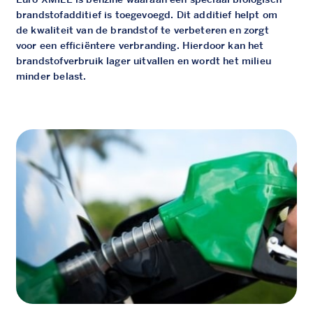
brandstofadditief is toegevoegd. Dit additief helpt om
de kwaliteit van de brandstof te verbeteren en zorgt
voor een efficiëntere verbranding. Hierdoor kan het
brandstofverbruik lager uitvallen en wordt het milieu
minder belast.