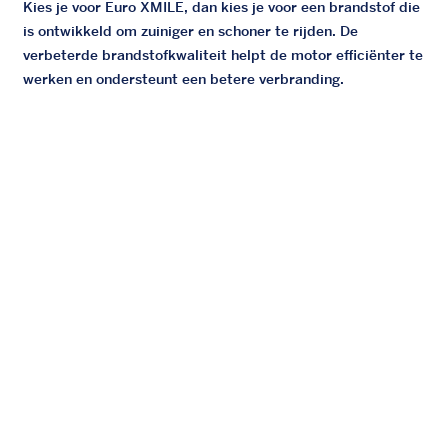
Kies je voor Euro XMILE, dan kies je voor een brandstof die
is ontwikkeld om zuiniger en schoner te rijden. De
verbeterde brandstofkwaliteit helpt de motor efficiënter te
werken en ondersteunt een betere verbranding.