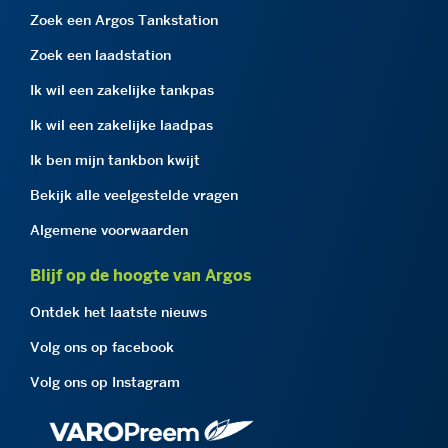
Zoek een Argos Tankstation
Zoek een laadstation
Ik wil een zakelijke tankpas
Ik wil een zakelijke laadpas
Ik ben mijn tankbon kwijt
Bekijk alle veelgestelde vragen
Algemene voorwaarden
Blijf op de hoogte van Argos
Ontdek het laatste nieuws
Volg ons op facebook
Volg ons op Instagram