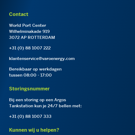
Contact
World Port Center
Wilhelminakade 919
3072 AP ROTTERDAM
+31 (0) 88 1007 222
klantenservice@varoenergy.com
Bereikbaar op werkdagen
tussen 08:00 - 17:00
Storingsnummer
Bij een storing op een Argos
Tankstation kun je 24/7 bellen met:
+31 (0) 88 1007 333
Kunnen wij u helpen?