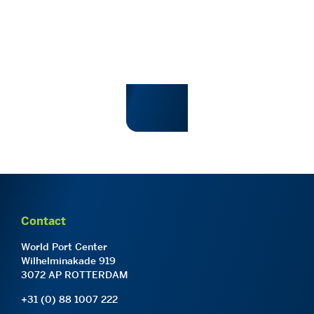
Contact
World Port Center
Wilhelminakade 919
3072 AP ROTTERDAM
+31 (0) 88 1007 222