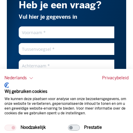
Heb je een vraag?
Vul hier je gegevens in
Contact
Form
Page
Nederlands
Privacybeleid
Wij gebruiken cookies
We kunnen deze plaatsen voor analyse van onze bezoekersgegevens, om
onze website te verbeteren, gepersonaliseerde inhoud te tonen en om u
een geweldige website-ervaring te bieden. Voor meer informatie over de
cookies die we gebruiken opent u de instellingen.
Noodzakelijk
Prestatie