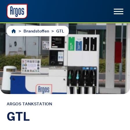
>
Brandstoffen
>
GTL
ARGOS TANKSTATION
GTL