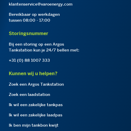
klantenservice@varoenergy.com
Bereikbaar op werkdagen
tussen 08:00 - 17:00
Storingsnummer
Bij een storing op een Argos
Tankstation kun je 24/7 bellen met:
+31 (0) 88 1007 333
Kunnen wij u helpen?
Zoek een Argos Tankstation
Zoek een laadstation
Ik wil een zakelijke tankpas
Ik wil een zakelijke laadpas
Ik ben mijn tankbon kwijt