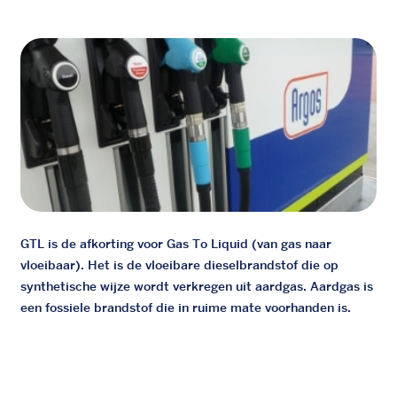
GTL is de afkorting voor Gas To Liquid (van gas naar
vloeibaar). Het is de vloeibare dieselbrandstof die op
synthetische wijze wordt verkregen uit aardgas. Aardgas is
een fossiele brandstof die in ruime mate voorhanden is.